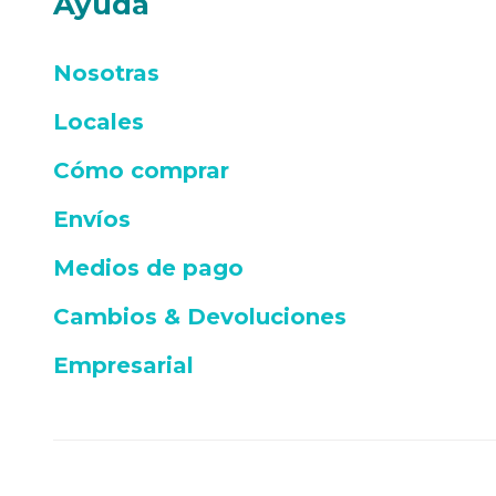
Ayuda
Nosotras
Locales
Cómo comprar
Envíos
Medios de pago
Cambios & Devoluciones
Empresarial