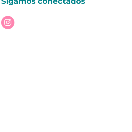
Sigamos conectados