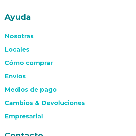
Ayuda
Nosotras
Locales
Cómo comprar
Envíos
Medios de pago
Cambios & Devoluciones
Empresarial
Contacto