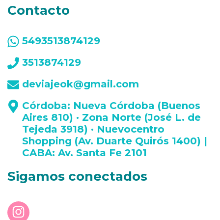
Contacto
5493513874129
3513874129
deviajeok@gmail.com
Córdoba: Nueva Córdoba (Buenos
Aires 810) · Zona Norte (José L. de
Tejeda 3918) · Nuevocentro
Shopping (Av. Duarte Quirós 1400) |
CABA: Av. Santa Fe 2101
Sigamos conectados