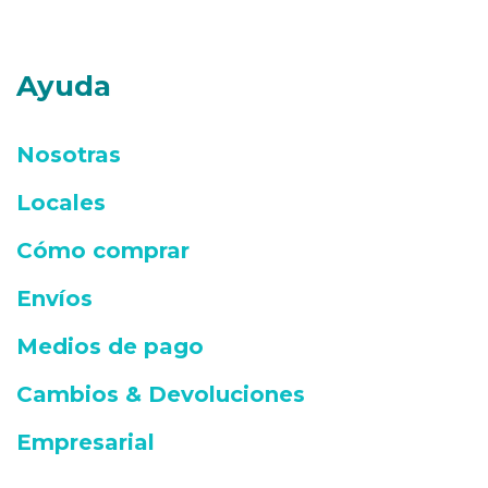
Ayuda
Nosotras
Locales
Cómo comprar
Envíos
Medios de pago
Cambios & Devoluciones
Empresarial