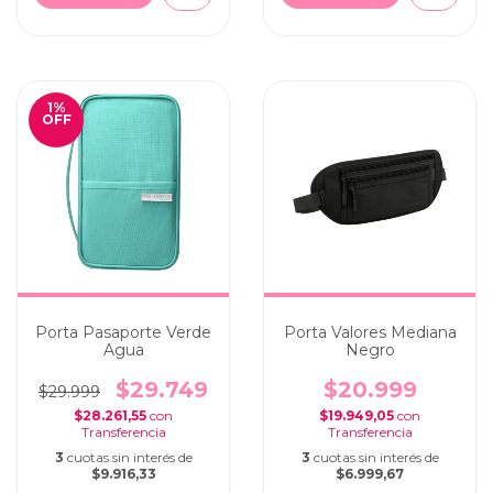
1
%
OFF
Porta Pasaporte Verde
Porta Valores Mediana
Agua
Negro
$29.749
$20.999
$29.999
$28.261,55
con
$19.949,05
con
3
cuotas sin interés de
3
cuotas sin interés de
$9.916,33
$6.999,67