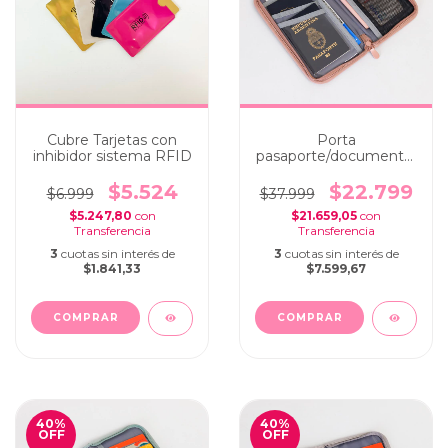
Cubre Tarjetas con
Porta
inhibidor sistema RFID
pasaporte/documentos
deViaje con inhibidor
RFID rosa
$5.524
$22.799
$6.999
$37.999
$5.247,80
con
$21.659,05
con
3
cuotas sin interés de
3
cuotas sin interés de
$1.841,33
$7.599,67
COMPRAR
40
%
40
%
OFF
OFF