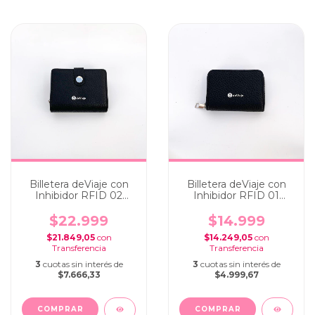
Billetera deViaje con
Billetera deViaje con
Inhibidor RFID 02
Inhibidor RFID 01
Negra
Negra
$22.999
$14.999
$21.849,05
con
$14.249,05
con
3
cuotas sin interés de
3
cuotas sin interés de
$7.666,33
$4.999,67