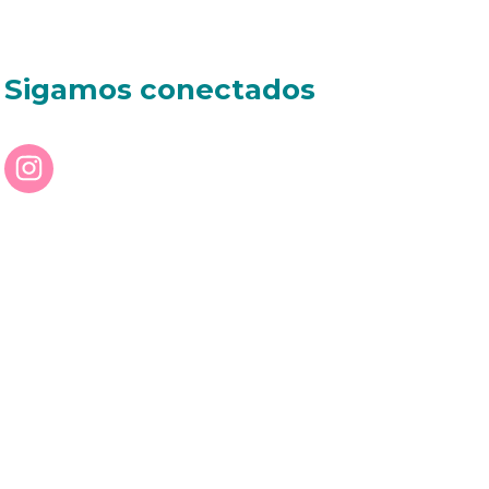
Sigamos conectados