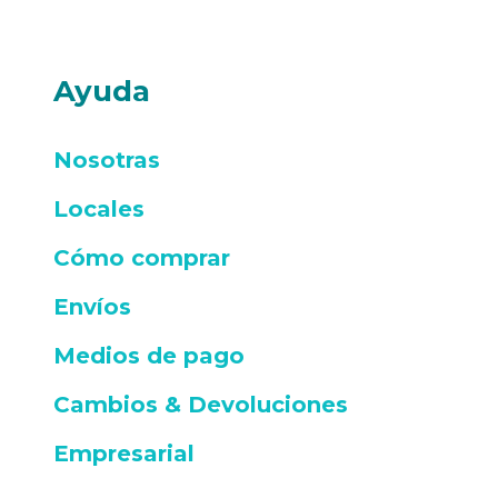
Ayuda
Nosotras
Locales
Cómo comprar
Envíos
Medios de pago
Cambios & Devoluciones
Empresarial