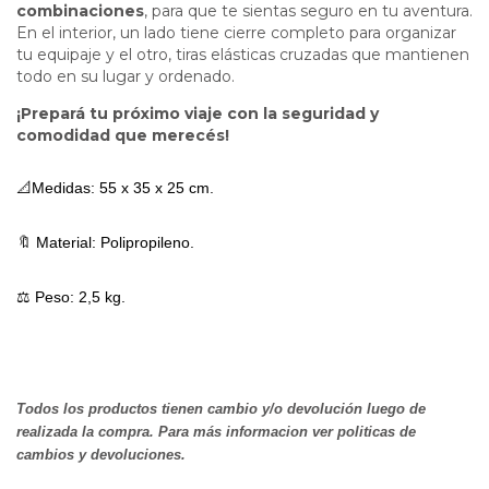
combinaciones
, para que te sientas seguro en tu aventura.
En el interior, un lado tiene cierre completo para organizar
tu equipaje y el otro, tiras elásticas cruzadas que mantienen
todo en su lugar y ordenado.
¡Prepará tu próximo viaje con la seguridad y
comodidad que merecés!
📐Medidas: 55 x 35 x 25 cm.
🔖 Material: 
Polipropileno.
⚖️ Peso: 2,5 kg.
Todos los productos tienen cambio y/o devolución luego de
realizada la compra. Para más informacion ver politicas de
cambios y devoluciones.