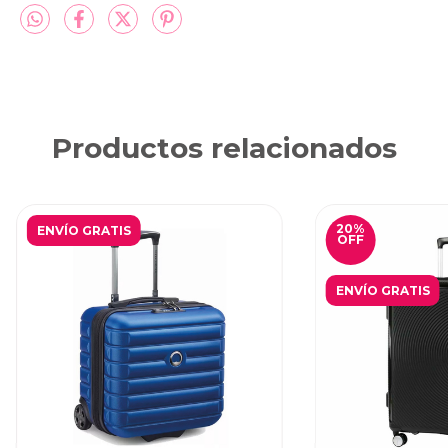
Productos relacionados
20
%
ENVÍO GRATIS
OFF
ENVÍO GRATIS