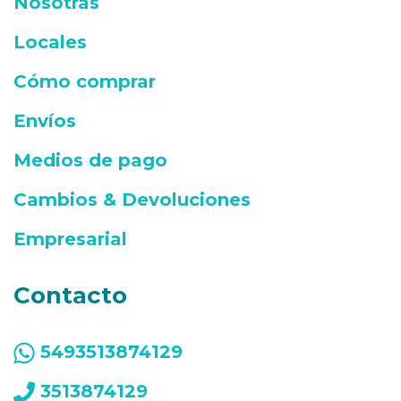
Nosotras
Locales
Cómo comprar
Envíos
Medios de pago
Cambios & Devoluciones
Empresarial
Contacto
5493513874129
3513874129