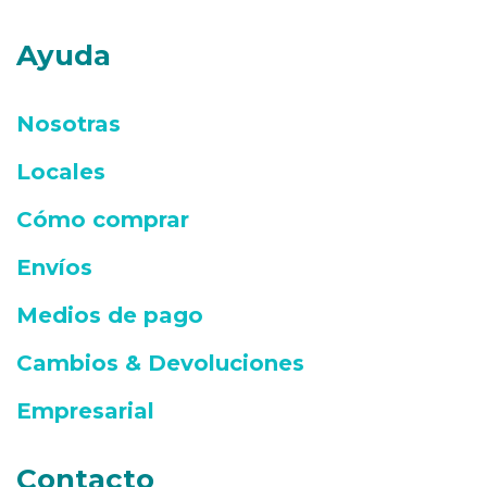
Ayuda
Nosotras
Locales
Cómo comprar
Envíos
Medios de pago
Cambios & Devoluciones
Empresarial
Contacto