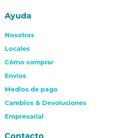
Ayuda
Nosotras
Locales
Cómo comprar
Envíos
Medios de pago
Cambios & Devoluciones
Empresarial
Contacto