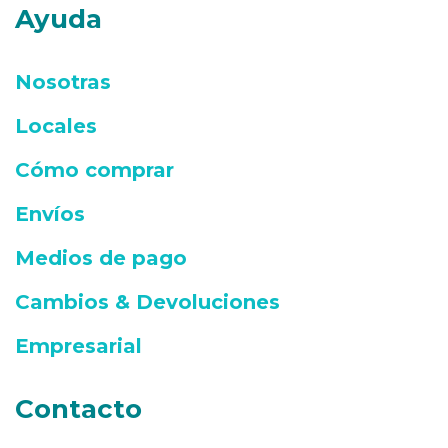
Ayuda
Nosotras
Locales
Cómo comprar
Envíos
Medios de pago
Cambios & Devoluciones
Empresarial
Contacto