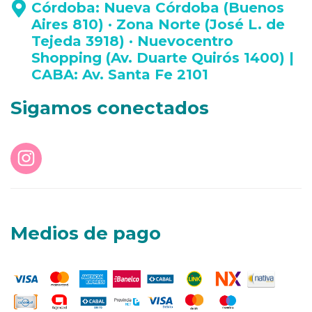
Córdoba: Nueva Córdoba (Buenos
Aires 810) · Zona Norte (José L. de
Tejeda 3918) · Nuevocentro
Shopping (Av. Duarte Quirós 1400) |
CABA: Av. Santa Fe 2101
Sigamos conectados
Medios de pago