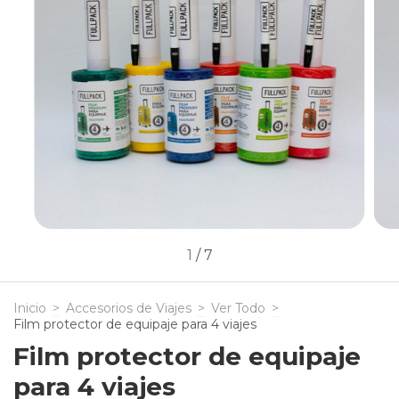
1
/
7
Inicio
>
Accesorios de Viajes
>
Ver Todo
>
Film protector de equipaje para 4 viajes
Film protector de equipaje
para 4 viajes