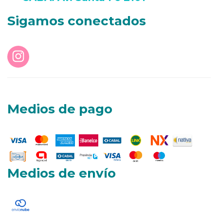
Sigamos conectados
Medios de pago
Medios de envío