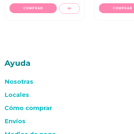
Ayuda
Nosotras
Locales
Cómo comprar
Envíos