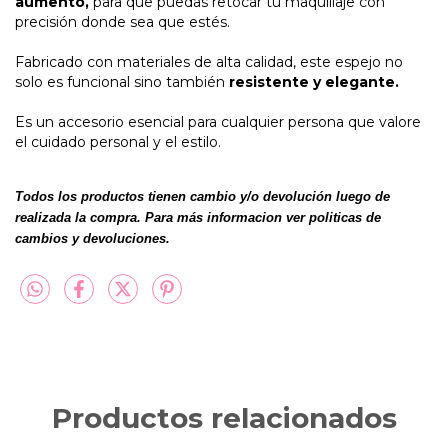
aumento,
para que puedas retocar tu maquillaje con
precisión donde sea que estés.
Fabricado con materiales de alta calidad, este espejo no
solo es funcional sino también
resistente y elegante.
Es un accesorio esencial para cualquier persona que valore
el cuidado personal y el estilo.
Todos los productos tienen cambio y/o devolución luego de
realizada la compra. Para más informacion ver politicas de
cambios y devoluciones.
Productos relacionados