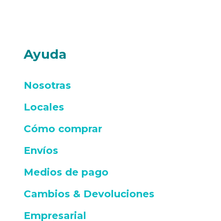
Ayuda
Nosotras
Locales
Cómo comprar
Envíos
Medios de pago
Cambios & Devoluciones
Empresarial