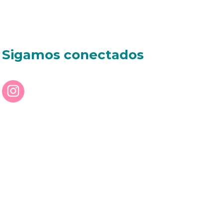
Sigamos conectados