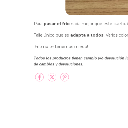
Para
pasar el frío
nada mejor que este cuello.
Talle único que se
adapta a todos.
Varios colo
¡Frío no te tenemos miedo!
Todos los productos tienen cambio y/o devolución lu
de cambios y devoluciones.