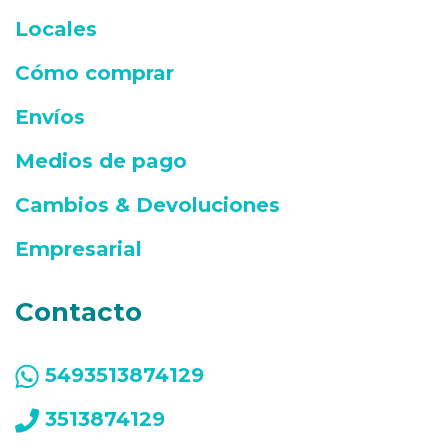
Locales
Cómo comprar
Envíos
Medios de pago
Cambios & Devoluciones
Empresarial
Contacto
5493513874129
3513874129